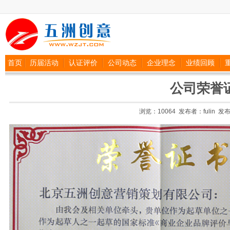
首页
历届活动
认证评价
公司动态
企业理念
业绩回顾
公司荣誉
浏览：10064 发布者：fulin 发布日期