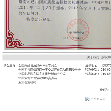
关于我们
| 版权声
联合主办：
全国商品售后服务评价委员会
通讯地址： 北京市复
全国零售商供应商公平交易评价活动组织委员会
联系电话： 010-660
全国商品顾客满意度测评活动办公室
传真地址： 010-660
中国策划评价活动组织委员会
五洲创意机构
备案号： 
京公网安备 110