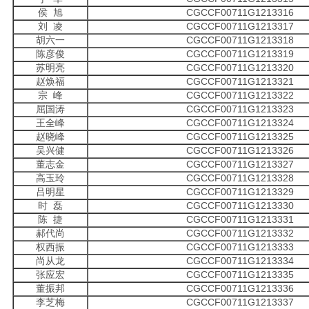
侯 旭
CGCCF00711G1213316
刘 凌
CGCCF00711G1213317
胡六一
CGCCF00711G1213318
陈彦俊
CGCCF00711G1213319
苏明亮
CGCCF00711G1213320
赵焕福
CGCCF00711G1213321
宗 峰
CGCCF00711G1213322
屈国涛
CGCCF00711G1213323
王全峰
CGCCF00711G1213324
赵晓峰
CGCCF00711G1213325
吴兴健
CGCCF00711G1213326
董志金
CGCCF00711G1213327
高玉玲
CGCCF00711G1213328
吕明星
CGCCF00711G1213329
时 磊
CGCCF00711G1213330
陈 捷
CGCCF00711G1213331
郝代尚
CGCCF00711G1213332
权西振
CGCCF00711G1213333
尚从龙
CGCCF00711G1213334
张应宏
CGCCF00711G1213335
董振邦
CGCCF00711G1213336
李芝梅
CGCCF00711G1213337