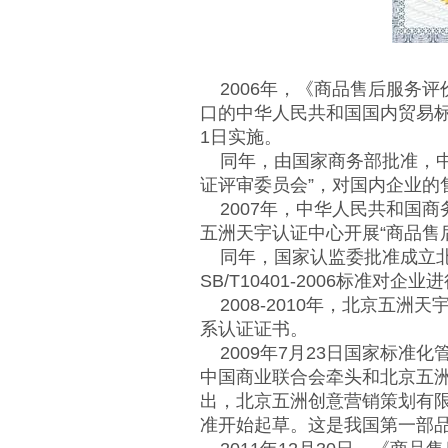
2006年，《商品售后服务评价体
口的中华人民共和国国内贸易标准
1日实施。
同年，由国家商务部批准，中
证评审委员会”，对国内企业的
2007年，中华人民共和国商
五洲天宇认证中心开展“商品售
同年，国家认监委批准成立北京五
SB/T10401-2006标准
2008-2010年，北京五
系认证证书。
2009年7月23日国家标准
中国商业联合会牵头和北京五
出，北京五洲创意营销策划有
准开始起草。这是我国第一部