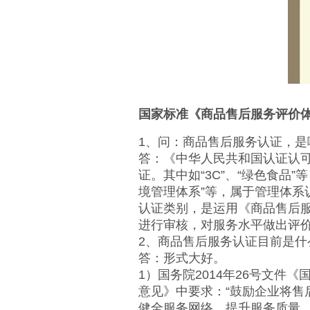
国家标准《商品售后服务评价
1、问：商品售后服务认证，是
答：《中华人民共和国认证认可
证。其中如“3C”、“绿色食品”等
境管理体系”等，属于管理体系
认证类别，是运用《商品售后服务
进行审核，对服务水平做出评
2、商品售后服务认证目前是什
答：形式大好。
1）国务院2014年26号文
意见》中要求：“鼓励企业将售
健全服务网络，提升服务质量，