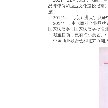
2011年12月30日，《商品售
品牌评价和企业文化建设指南》国家
施。
2012年，北京五洲天宇认证
2014年，由《商业企业品牌
国家认监委，国家认监委批准
截至目前，已有海尔集团、中
中国商业联合会和北京五洲天