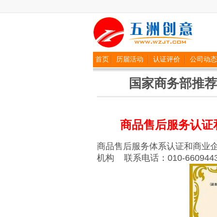
首页
历届活动
认证评价
公司动态
国家商务部推荐
商品售后服务认证
商品售后服务体系认证和商业
机构 联系电话：010-66094